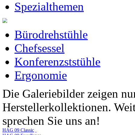
Spezialthemen
Bürodrehstühle
Chefsessel
Konferenzststühle
Ergonomie
Die Galeriebilder zeigen nu
Herstellerkollektionen. Weit
sprechen Sie uns an!
HAG 09 Classic