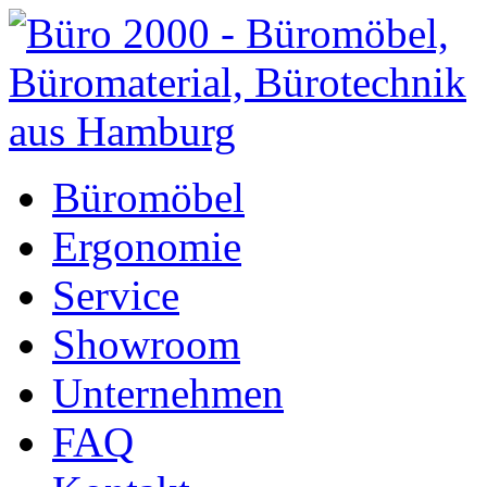
Büromöbel
Ergonomie
Service
Showroom
Unternehmen
FAQ