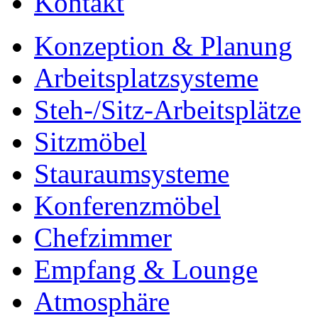
Kontakt
Konzeption & Planung
Arbeitsplatzsysteme
Steh-/Sitz-Arbeitsplätze
Sitzmöbel
Stauraumsysteme
Konferenzmöbel
Chefzimmer
Empfang & Lounge
Atmosphäre