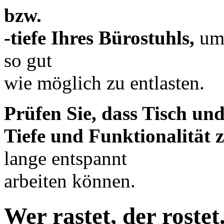
bzw.
-tiefe Ihres Bürostuhls,
um 
so gut
wie möglich zu entlasten.
Prüfen Sie, dass Tisch und
Tiefe und Funktionalität
lange entspannt
arbeiten können.
Wer rastet, der rostet