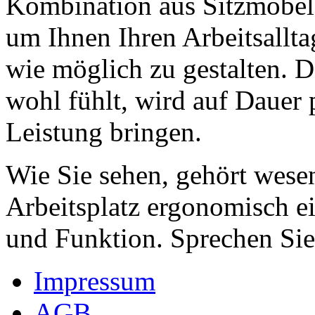
Kombination aus Sitzmöbel, 
um Ihnen Ihren Arbeitsallta
wie möglich zu gestalten. 
wohl fühlt, wird auf Dauer 
Leistung bringen.
Wie Sie sehen, gehört wese
Arbeitsplatz ergonomisch ei
und Funktion. Sprechen Sie 
Impressum
AGB