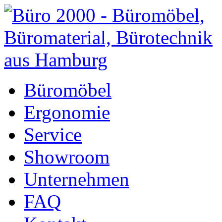
Büromöbel
Ergonomie
Service
Showroom
Unternehmen
FAQ