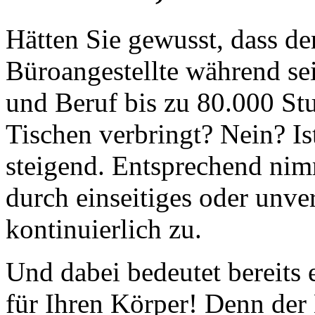
Hätten Sie gewusst, dass de
Büroangestellte während se
und Beruf bis zu 80.000 Stu
Tischen verbringt? Nein? Is
steigend. Entsprechend nim
durch einseitiges oder unve
kontinuierlich zu.
Und dabei bedeutet bereits 
für Ihren Körper! Denn der