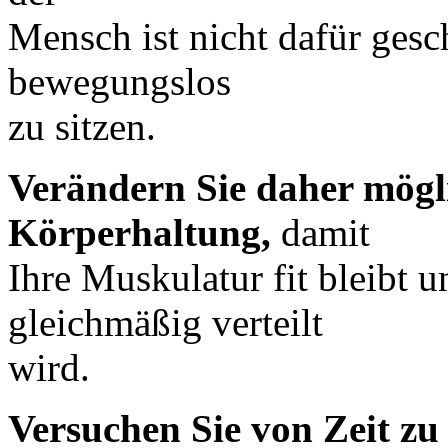
Mensch ist nicht dafür gesc
bewegungslos
zu sitzen.
Verändern Sie daher mögli
Körperhaltung,
damit
Ihre Muskulatur fit bleibt 
gleichmäßig verteilt
wird.
Versuchen Sie von Zeit zu