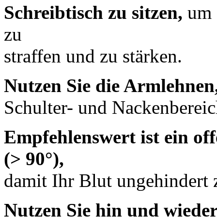
Schreibtisch zu sitzen,
um I
zu
straffen und zu stärken.
Nutzen Sie die Armlehnen
Schulter- und Nackenbereich
Empfehlenswert ist ein of
(> 90°),
damit Ihr Blut ungehindert 
Nutzen Sie hin und wieder 