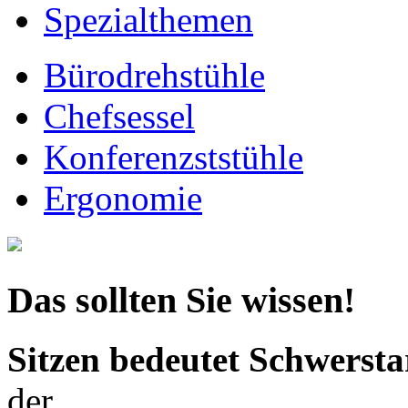
Spezialthemen
Bürodrehstühle
Chefsessel
Konferenzststühle
Ergonomie
Das sollten Sie wissen!
Sitzen bedeutet Schwersta
der