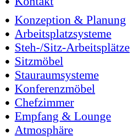
Kontakt
Konzeption & Planung
Arbeitsplatzsysteme
Steh-/Sitz-Arbeitsplätze
Sitzmöbel
Stauraumsysteme
Konferenzmöbel
Chefzimmer
Empfang & Lounge
Atmosphäre