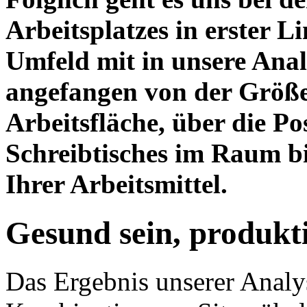
Arbeitsplatzes in erster L
Umfeld mit in unsere Analy
angefangen von der Größe
Arbeitsfläche, über die Po
Schreibtisches im Raum b
Ihrer Arbeitsmittel.
Gesund sein, produkti
Das Ergebnis unserer Analys