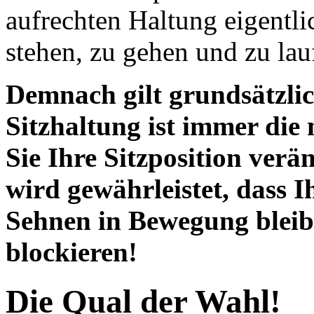
aufrechten Haltung eigentli
stehen, zu gehen und zu lauf
Demnach gilt grundsätzlich
Sitzhaltung ist immer die 
Sie Ihre Sitzposition verä
wird gewährleistet, dass 
Sehnen in Bewegung bleib
blockieren!
Die Qual der Wahl!