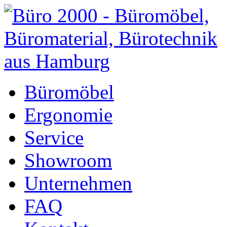
Büromöbel
Ergonomie
Service
Showroom
Unternehmen
FAQ