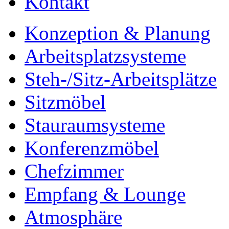
Kontakt
Konzeption & Planung
Arbeitsplatzsysteme
Steh-/Sitz-Arbeitsplätze
Sitzmöbel
Stauraumsysteme
Konferenzmöbel
Chefzimmer
Empfang & Lounge
Atmosphäre