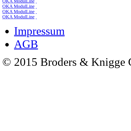
OKA ModulLine
OKA ModulLine
OKA ModulLine
OKA ModulLine
Impressum
AGB
© 2015 Broders & Knigg