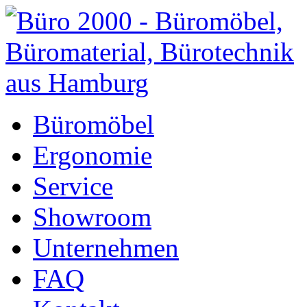
Büromöbel
Ergonomie
Service
Showroom
Unternehmen
FAQ