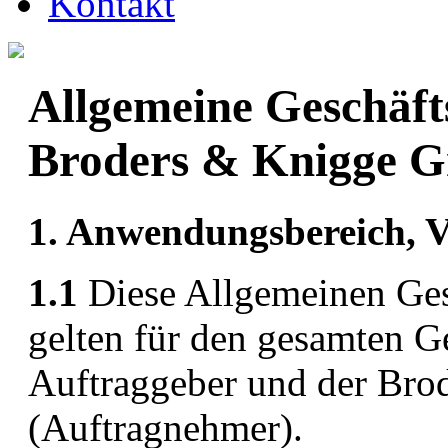
Kontakt
Allgemeine Geschäft
Broders & Knigge 
1. Anwendungsbereich, V
1.1
Diese Allgemeinen Ge
gelten für den gesamten 
Auftraggeber und der Br
(Auftragnehmer).