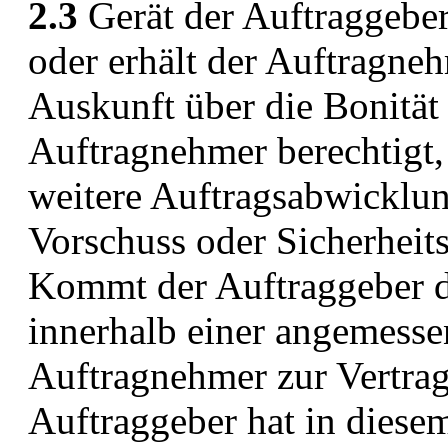
2.3
Gerät der Auftraggeber
oder erhält der Auftragne
Auskunft über die Bonität 
Auftragnehmer berechtigt, 
weitere Auftragsabwicklun
Vorschuss oder Sicherheits
Kommt der Auftraggeber di
innerhalb einer angemessen
Auftragnehmer zur Vertrag
Auftraggeber hat in diesem