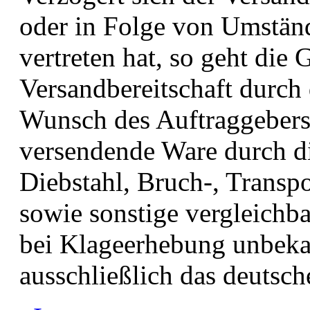
oder in Folge von Umständ
vertreten hat, so geht die
Versandbereitschaft durch
Wunsch des Auftraggebers 
versendende Ware durch d
Diebstahl, Bruch-, Transp
sowie sonstige vergleichba
bei Klageerhebung unbekann
ausschließlich das deutsch