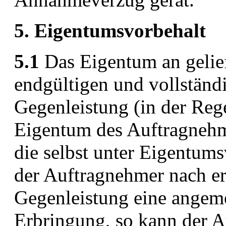
5. Eigentumsvorbehalt
5.1
Das Eigentum an gelief
endgültigen und vollständ
Gegenleistung (in der Reg
Eigentum des Auftragnehm
die selbst unter Eigentums
der Auftragnehmer nach ers
Gegenleistung eine angeme
Erbringung, so kann der 