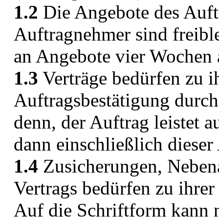
1.2
Die Angebote des Auf
Auftragnehmer sind freibl
an Angebote vier Wochen
1.3
Verträge bedürfen zu 
Auftragsbestätigung durch
denn, der Auftrag leistet a
dann einschließlich diese
1.4
Zusicherungen, Neben
Vertrags bedürfen zu ihrer
Auf die Schriftform kann n