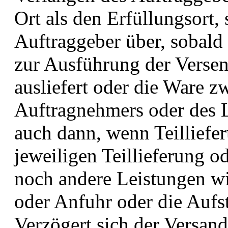
Ort als den Erfüllungsort,
Auftraggeber über, sobald
zur Ausführung der Verse
ausliefert oder die Ware 
Auftragnehmers oder des Li
auch dann, wenn Teilliefe
jeweiligen Teillieferung 
noch andere Leistungen w
oder Anfuhr oder die Auf
Verzögert sich der Versan