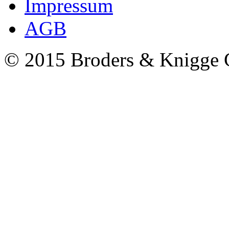
Impressum
AGB
© 2015 Broders & Knigg