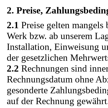
2. Preise, Zahlungsbedi
2.1
Preise gelten mangels 
Werk bzw. ab unserem Lag
Installation, Einweisung 
der gesetzlichen Mehrwert
2.2
Rechnungen sind inner
Rechnungsdatum ohne Abzu
gesonderte Zahlungsbedin
auf der Rechnung gewährt