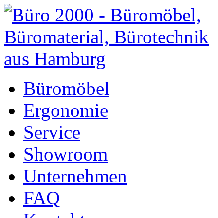
Büromöbel
Ergonomie
Service
Showroom
Unternehmen
FAQ