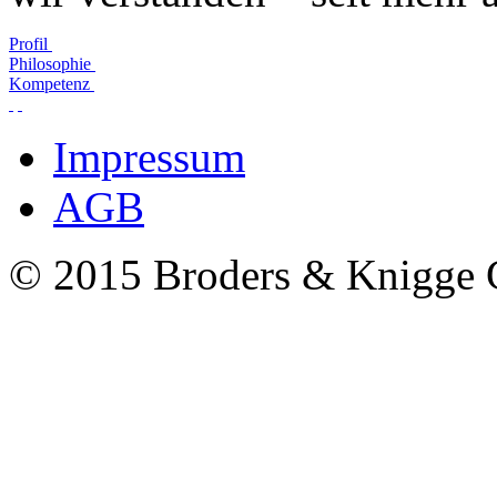
Profil
Philosophie
Kompetenz
Impressum
AGB
© 2015 Broders & Knigg