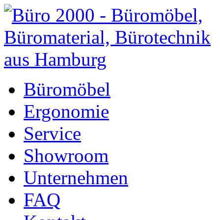
Büromöbel
Ergonomie
Service
Showroom
Unternehmen
FAQ