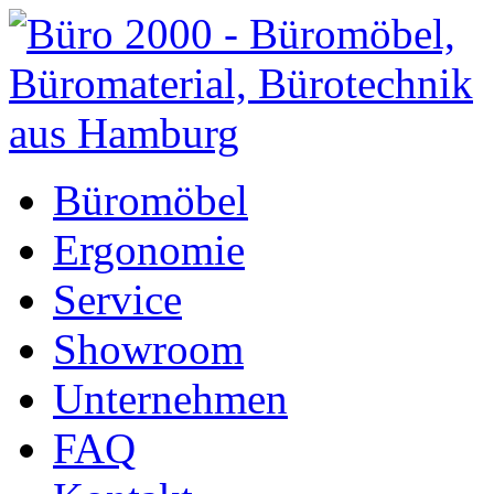
Büromöbel
Ergonomie
Service
Showroom
Unternehmen
FAQ