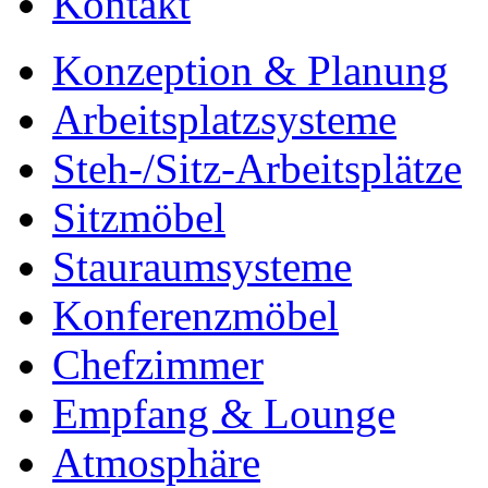
Kontakt
Konzeption & Planung
Arbeitsplatzsysteme
Steh-/Sitz-Arbeitsplätze
Sitzmöbel
Stauraumsysteme
Konferenzmöbel
Chefzimmer
Empfang & Lounge
Atmosphäre