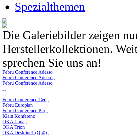
Spezialthemen
Die Galeriebilder zeigen nu
Herstellerkollektionen. Weit
sprechen Sie uns an!
Febrü Conference Adesso
Febrü Conference Adesso
Febrü Conference Adesso
Febrü Conference Ceo
Febrü Europlan
Febrü Conference Pur
Klain Konferenz
OKA Luna
OKA Trion
OKA Deskline1 (Q50)