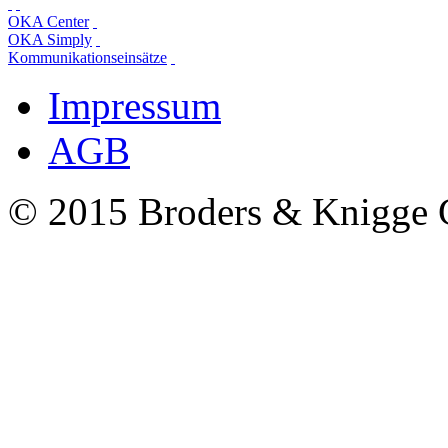
OKA Center
OKA Simply
Kommunikationseinsätze
Impressum
AGB
© 2015 Broders & Knigg