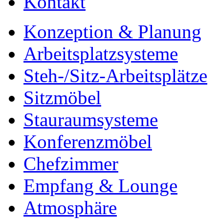
Kontakt
Konzeption & Planung
Arbeitsplatzsysteme
Steh-/Sitz-Arbeitsplätze
Sitzmöbel
Stauraumsysteme
Konferenzmöbel
Chefzimmer
Empfang & Lounge
Atmosphäre