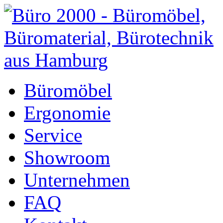
Büromöbel
Ergonomie
Service
Showroom
Unternehmen
FAQ