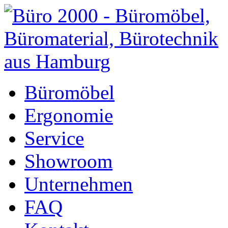
Büromöbel
Ergonomie
Service
Showroom
Unternehmen
FAQ