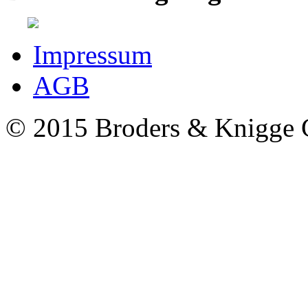
Impressum
AGB
© 2015 Broders & Knigg