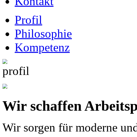
Kontakt
Profil
Philosophie
Kompetenz
Wir schaffen Arbeitsp
Wir sorgen für moderne und 